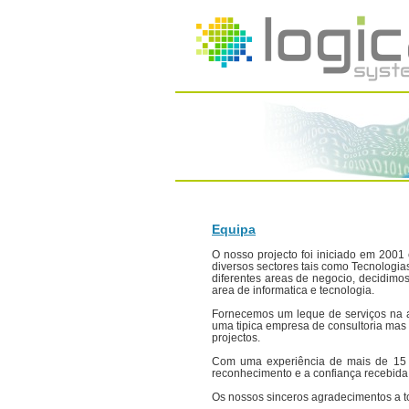
Equipa
O nosso projecto foi iniciado em 200
diversos sectores tais como Tecnologi
diferentes areas de negocio, decidimos 
area de informatica e tecnologia.
Fornecemos um leque de serviços na a
uma tipica empresa de consultoria mas
projectos.
Com uma experiência de mais de 15 
reconhecimento e a confiança recebida 
Os nossos sinceros agradecimentos a to